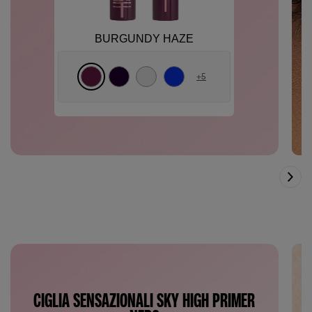
BURGUNDY HAZE
+
5
CIGLIA SENSAZIONALI SKY HIGH PRIMER