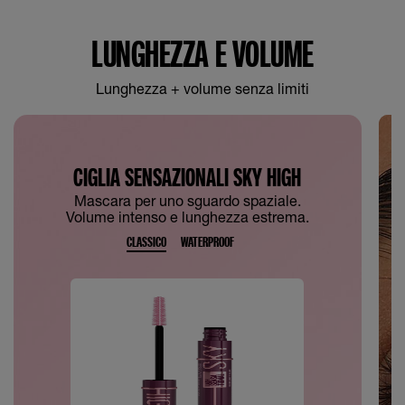
LUNGHEZZA E VOLUME
Lunghezza + volume senza limiti
CIGLIA SENSAZIONALI SKY HIGH
Mascara per uno sguardo spaziale.
Volume intenso e lunghezza estrema.
CLASSICO
WATERPROOF