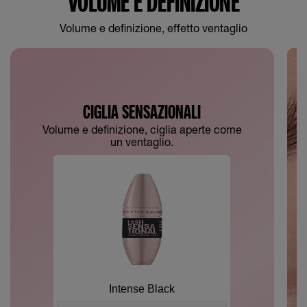
VOLUME E DEFINIZIONE
Volume e definizione, effetto ventaglio
CIGLIA SENSAZIONALI
Volume e definizione, ciglia aperte come
un ventaglio.
Intense Black