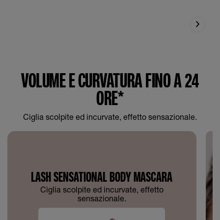
VOLUME E CURVATURA FINO A 24
ORE*
Ciglia scolpite ed incurvate, effetto sensazionale.
LASH SENSATIONAL BODY MASCARA
Ciglia scolpite ed incurvate, effetto
sensazionale.