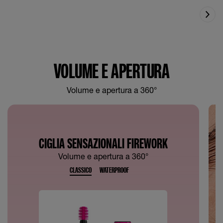
VOLUME E APERTURA
Volume e apertura a 360°
CIGLIA SENSAZIONALI FIREWORK
Volume e apertura a 360°
CLASSICO
WATERPROOF