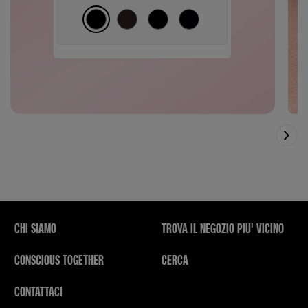
CHI SIAMO
TROVA IL NEGOZIO PIU' VICINO
CONSCIOUS TOGETHER
CERCA
CONTATTACI