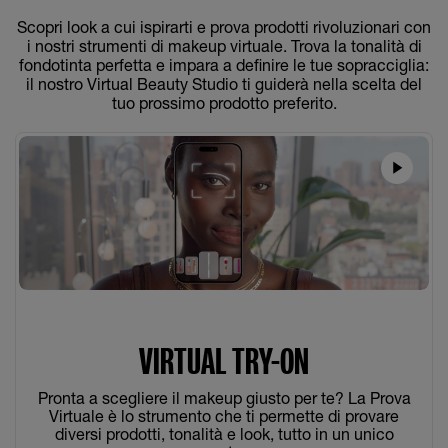
Scopri look a cui ispirarti e prova prodotti rivoluzionari con
i nostri strumenti di makeup virtuale. Trova la tonalità di
fondotinta perfetta e impara a definire le tue sopracciglia:
il nostro Virtual Beauty Studio ti guiderà nella scelta del
tuo prossimo prodotto preferito.
VIRTUAL TRY-ON
Pronta a scegliere il makeup giusto per te? La Prova
Virtuale è lo strumento che ti permette di provare
diversi prodotti, tonalità e look, tutto in un unico