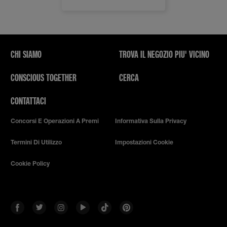
CHI SIAMO
TROVA IL NEGOZIO PIU' VICINO
CONSCIOUS TOGETHER
CERCA
CONTATTACI
Concorsi E Operazioni A Premi
Informativa Sulla Privacy
Termini Di Utilizzo
Impostazioni Cookie
Cookie Policy