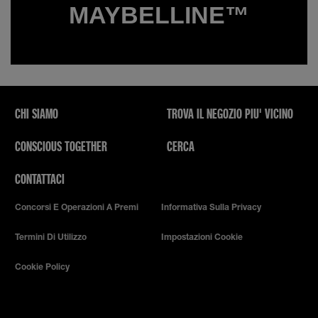
MAYBELLINE™
CHI SIAMO
TROVA IL NEGOZIO PIU' VICINO
CONSCIOUS TOGETHER
CERCA
CONTATTACI
Concorsi E Operazioni A Premi
Informativa Sulla Privacy
Termini Di Utilizzo
Impostazioni Cookie
Cookie Policy