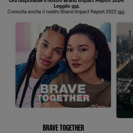
Ora disponibile il nostro Brand Impact Report 2024!
Leggilo
qui
.
Consulta anche il nostro Brand Impact Report 2022
qui
.
BRAVE TOGETHER