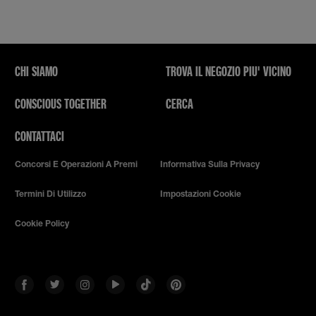
CHI SIAMO
TROVA IL NEGOZIO PIU' VICINO
CONSCIOUS TOGETHER
CERCA
CONTATTACI
Concorsi E Operazioni A Premi
Informativa Sulla Privacy
Termini Di Utilizzo
Impostazioni Cookie
Cookie Policy