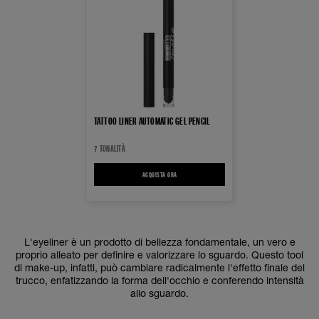
TATTOO LINER AUTOMATIC GEL PENCIL
7 TONALITÀ
ACQUISTA ORA
TATTOO LINER AUTOMATIC GEL PENCIL
L'eyeliner è un prodotto di bellezza fondamentale, un vero e
proprio alleato per definire e valorizzare lo sguardo. Questo tool
di make-up, infatti, può cambiare radicalmente l'effetto finale del
trucco, enfatizzando la forma dell'occhio e conferendo intensità
allo sguardo.