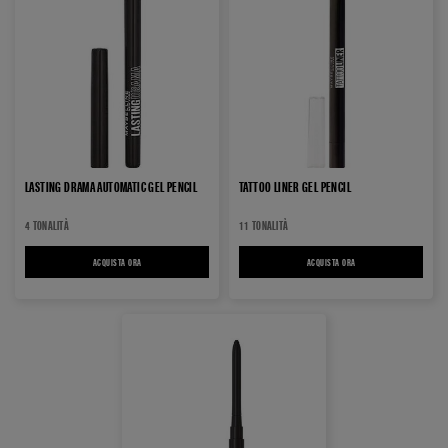
LASTING DRAMA AUTOMATIC GEL PENCIL
TATTOO LINER GEL PENCIL
4 TONALITÀ
11 TONALITÀ
ACQUISTA ORA
LASTING DRAMA AUTOMATIC GEL PENCIL
ACQUISTA ORA
TATTOO LINER GEL PENCIL