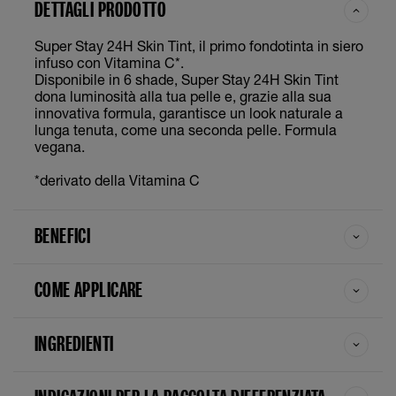
DETTAGLI PRODOTTO
Super Stay 24H Skin Tint, il primo fondotinta in siero
infuso con Vitamina C*.
Disponibile in 6 shade, Super Stay 24H Skin Tint
dona luminosità alla tua pelle e, grazie alla sua
innovativa formula, garantisce un look naturale a
lunga tenuta, come una seconda pelle. Formula
vegana.
*derivato della Vitamina C
BENEFICI
COME APPLICARE
INGREDIENTI