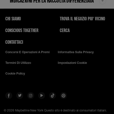
INDICAZIONI PER LA RACCOLTA DIFFERENZIATA
CHI SIAMO
TROVA IL NEGOZIO PIU' VICINO
CONSCIOUS TOGETHER
CERCA
CONTATTACI
Concorsi E Operazioni A Premi
Informativa Sulla Privacy
Termini Di Utilizzo
Impostazioni Cookie
Cookie Policy
© 2026 Maybelline New York
Questo sito è destinato ai consumatori italiani.