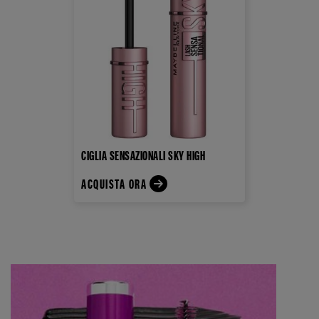
CIGLIA SENSAZIONALI SKY HIGH
ACQUISTA ORA