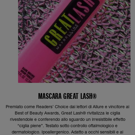
MASCARA GREAT LASH®
Premiato come Readers’ Choice dai lettori di Allure e vincitore ai
Best of Beauty Awards, Great Lash® rivitalizza le ciglia
rivestendole e conferendo allo sguardo un irresistibile effetto
“ciglia piene”. Testato sotto controllo oftalmologico e
dermatologico. Ipoallergenico. Adatto a occhi sensibili e ai