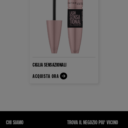
CIGLIA SENSAZIONALI
ACQUISTA ORA
CHI SIAMO
TROVA IL NEGOZIO PIU' VICINO