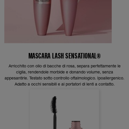
MASCARA LASH SENSATIONAL®
Arricchito con olio di bacche di rosa, separa perfettamente le
ciglia, rendendole morbide e donando volume, senza
appesantirle. Testato sotto controllo oftalmologico. Ipoallergenico.
Adatto a occhi sensibili e ai portatori di lenti a contatto.