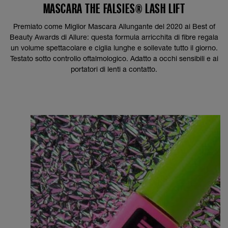
MASCARA THE FALSIES® LASH LIFT
Premiato come Miglior Mascara Allungante del 2020 ai Best of
Beauty Awards di Allure: questa formula arricchita di fibre regala
un volume spettacolare e ciglia lunghe e sollevate tutto il giorno.
Testato sotto controllo oftalmologico. Adatto a occhi sensibili e ai
portatori di lenti a contatto.