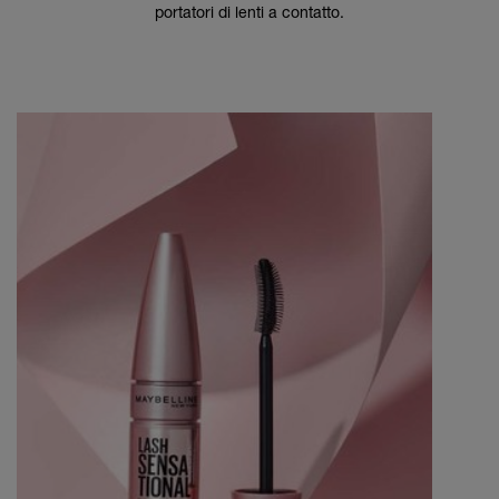
portatori di lenti a contatto.