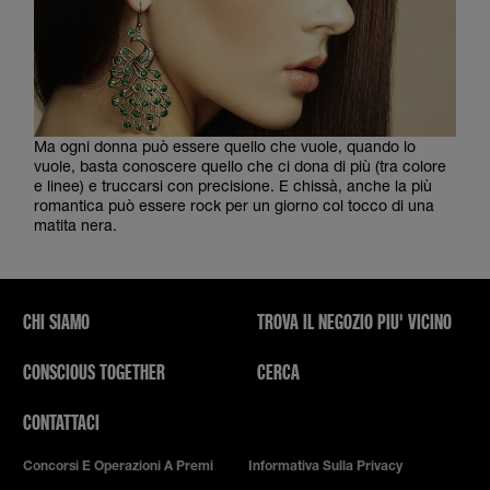
Ma ogni donna può essere quello che vuole, quando lo
vuole, basta conoscere quello che ci dona di più (tra colore
e linee) e truccarsi con precisione. E chissà, anche la più
romantica può essere rock per un giorno col tocco di una
matita nera.
CHI SIAMO
TROVA IL NEGOZIO PIU' VICINO
CONSCIOUS TOGETHER
CERCA
CONTATTACI
Concorsi E Operazioni A Premi
Informativa Sulla Privacy