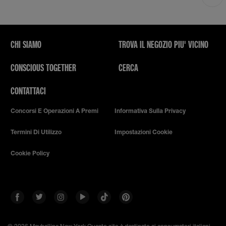
CHI SIAMO
TROVA IL NEGOZIO PIU' VICINO
CONSCIOUS TOGETHER
CERCA
CONTATTACI
Concorsi E Operazioni A Premi
Informativa Sulla Privacy
Termini Di Utilizzo
Impostazioni Cookie
Cookie Policy