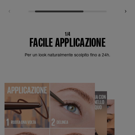
1/4
FACILE APPLICAZIONE
Per un look naturalmente scolpito fino a 24h.