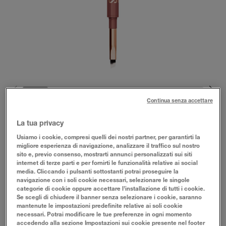
Continua senza accettare
La tua privacy
Usiamo i cookie, compresi quelli dei nostri partner, per garantirti la
migliore esperienza di navigazione, analizzare il traffico sul nostro
sito e, previo consenso, mostrarti annunci personalizzati sui siti
internet di terze parti e per fornirti le funzionalità relative ai social
Rosy Sculpt
media. Cliccando i pulsanti sottostanti potrai proseguire la
navigazione con i soli cookie necessari, selezionare le singole
categorie di cookie oppure accettare l’installazione di tutti i cookie.
Se scegli di chiudere il banner senza selezionare i cookie, saranno
PROVALO
mantenute le impostazioni predefinite relative ai soli cookie
necessari. Potrai modificare le tue preferenze in ogni momento
accedendo alla sezione Impostazioni sui cookie presente nel footer