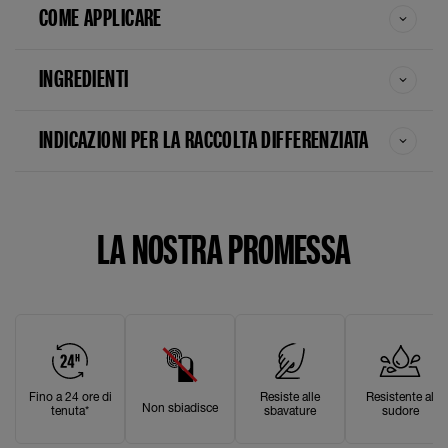
COME APPLICARE
INGREDIENTI
INDICAZIONI PER LA RACCOLTA DIFFERENZIATA
LA NOSTRA PROMESSA
Fino a 24 ore di
Resiste alle
Resistente al
Non sbiadisce
tenuta*
sbavature
sudore​