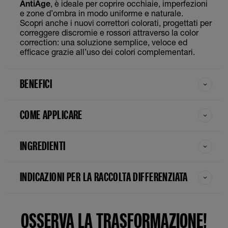
AntiAge
, è ideale per coprire occhiaie, imperfezioni
e zone d’ombra in modo uniforme e naturale.
Scopri anche i nuovi correttori colorati, progettati per
correggere discromie e rossori attraverso la color
correction: una soluzione semplice, veloce ed
efficace grazie all’uso dei colori complementari.
BENEFICI
COME APPLICARE
INGREDIENTI
INDICAZIONI PER LA RACCOLTA DIFFERENZIATA
OSSERVA LA TRASFORMAZIONE!