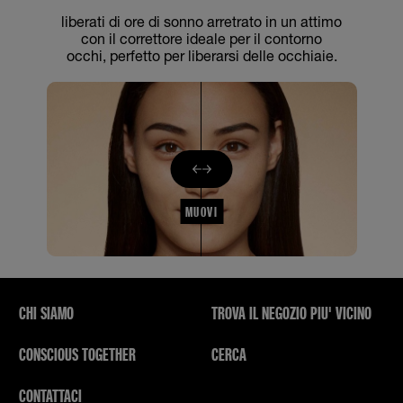
liberati di ore di sonno arretrato in un attimo
con il correttore ideale per il contorno
occhi, perfetto per liberarsi delle occhiaie.
MUOVI
CHI SIAMO
TROVA IL NEGOZIO PIU' VICINO
CONSCIOUS TOGETHER
CERCA
CONTATTACI