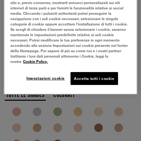
sito e, previo consenso, mostrarti annunci personalizzati sui siti
internet di terze parti e per fornirti le funzionalità relative ai social
media. Cliccando i pulsanti sottostanti potrai proseguire la
navigazione con i soli cookie necessari, selezionare le singole
categorie di cookie oppure accettare l’installazione di tutti i cookie.
Se scegli di chiudere il banner senza selezionare i cookie, saranno
mantenute le impostazioni predefinite relative ai soli cookie
necessari. Potrai modificare le tue preferenze in ogni momento
accedendo alla sezione Impostazioni sui cookie presente nel footer
della Homepage. Per sapere di più su come noi e i nostri partner
trattiamo i tuoi dati personali attraverso i Cookie, leggi la
nostra
Cookie Policy.
Impostazioni cookie
Accetta tutti i cookie
TUTTE LE SHADES
COLORATI