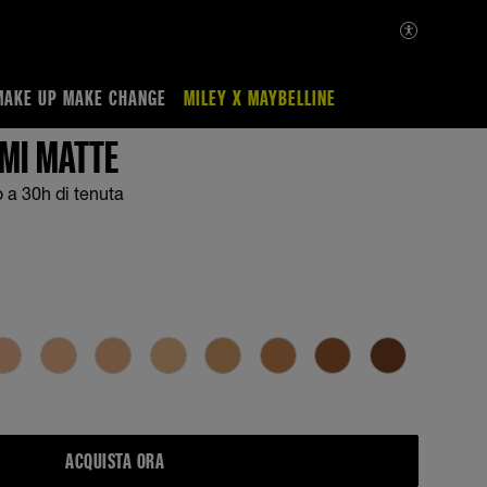
MAKE UP MAKE CHANGE
MILEY X MAYBELLINE
UMI MATTE
 a 30h di tenuta
ACQUISTA ORA