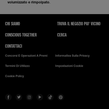
volumizzato e rimpolpato
.
CHI SIAMO
TROVA IL NEGOZIO PIU' VICINO
CONSCIOUS TOGETHER
CERCA
CONTATTACI
Concorsi E Operazioni A Premi
Informativa Sulla Privacy
Termini Di Utilizzo
Impostazioni Cookie
Cookie Policy