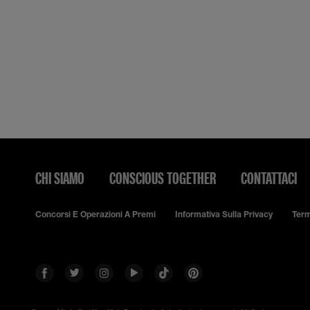
CHI SIAMO
CONSCIOUS TOGETHER
CONTATTACI
Concorsi E Operazioni A Premi
Informativa Sulla Privacy
Term